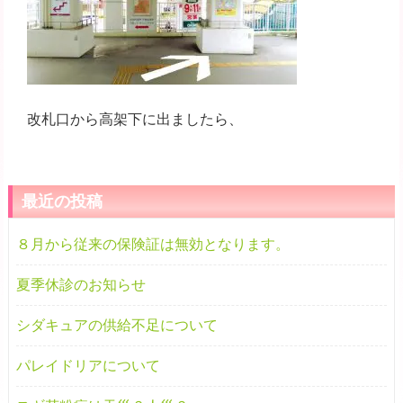
改札口から高架下に出ましたら、
最近の投稿
８月から従来の保険証は無効となります。
夏季休診のお知らせ
シダキュアの供給不足について
パレイドリアについて