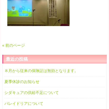
« 前のページ
最近の投稿
８月から従来の保険証は無効となります。
夏季休診のお知らせ
シダキュアの供給不足について
パレイドリアについて