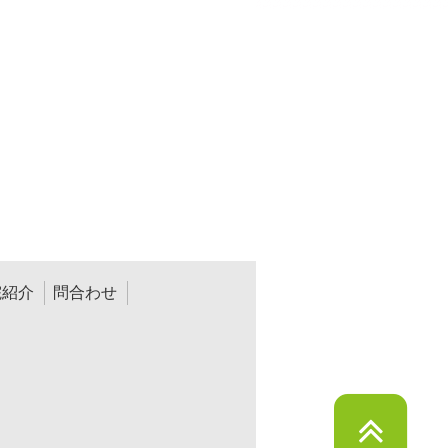
院紹介
問合わせ