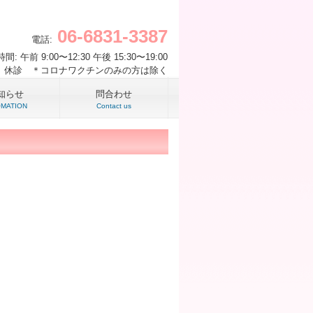
06-6831-3387
電話:
間: 午前 9:00〜12:30 午後 15:30〜19:00
 休診 ＊コロナワクチンのみの方は除く
知らせ
問合わせ
OMATION
Contact us