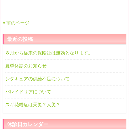
« 前のページ
最近の投稿
８月から従来の保険証は無効となります。
夏季休診のお知らせ
シダキュアの供給不足について
パレイドリアについて
スギ花粉症は天災？人災？
休診日カレンダー