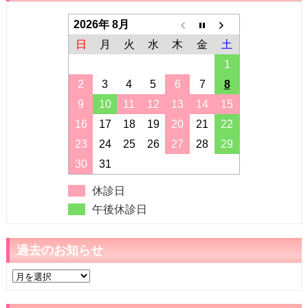
2026年 8月
日
月
火
水
木
金
土
1
2
3
4
5
6
7
8
9
10
11
12
13
14
15
16
17
18
19
20
21
22
23
24
25
26
27
28
29
30
31
休診日
午後休診日
過去のお知らせ
過
去