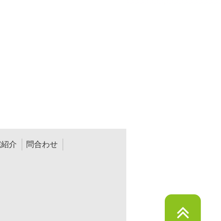
院紹介
問合わせ