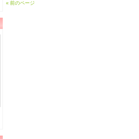
« 前のページ