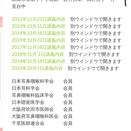
見台中
2012年11月22日講義内容
別ウインドウで開きます
2013年10月31日講義内容
別ウインドウで開きます
2014年10月16日講義内容
別ウインドウで開きます
2015年10月22日講義内容
別ウインドウで開きます
2017年11月16日講義内容
別ウインドウで開きます
2018年11月 1日講義内容
別ウインドウで開きます
2019年11月14日講義内容
別ウインドウで開きます
2020年10月1日講義内容
別ウインドウで開きます
日本耳鼻咽喉科学会 会員
日本耳科学会 会員
耳鼻咽喉科臨床学会 会員
日本聴覚医学会 会員
大阪府吹田市医師会 会員
大阪府耳鼻咽喉科医会 会員
千里医師連合会 会員