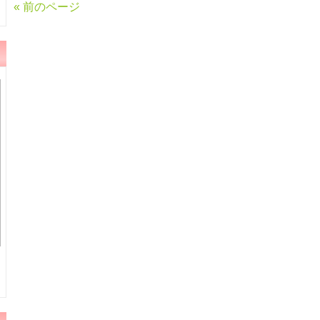
« 前のページ