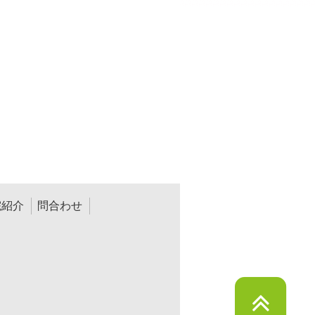
院紹介
問合わせ